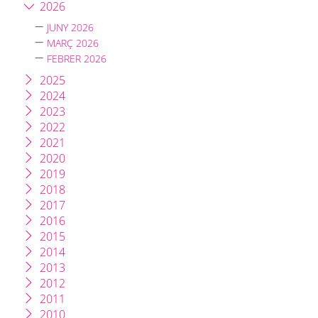
2026
JUNY 2026
MARÇ 2026
FEBRER 2026
2025
2024
2023
2022
2021
2020
2019
2018
2017
2016
2015
2014
2013
2012
2011
2010