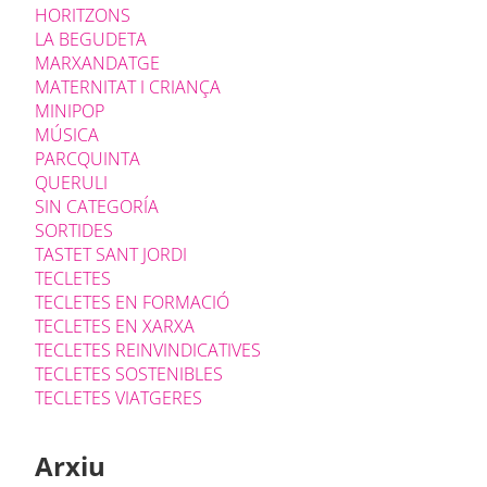
HORITZONS
LA BEGUDETA
MARXANDATGE
MATERNITAT I CRIANÇA
MINIPOP
MÚSICA
PARCQUINTA
QUERULI
SIN CATEGORÍA
SORTIDES
TASTET SANT JORDI
TECLETES
TECLETES EN FORMACIÓ
TECLETES EN XARXA
TECLETES REINVINDICATIVES
TECLETES SOSTENIBLES
TECLETES VIATGERES
Arxiu