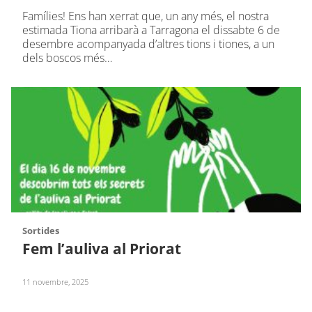
Famílies! Ens han xerrat que, un any més, el nostra
estimada Tiona arribarà a Tarragona el dissabte 6 de
desembre acompanyada d’altres tions i tiones, a un
dels boscos més…
Sortides
Fem l’auliva al Priorat
11 novembre, 2025