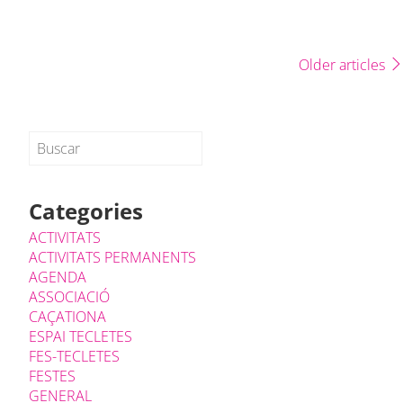
Older articles
Categories
ACTIVITATS
ACTIVITATS PERMANENTS
AGENDA
ASSOCIACIÓ
CAÇATIONA
ESPAI TECLETES
FES-TECLETES
FESTES
GENERAL