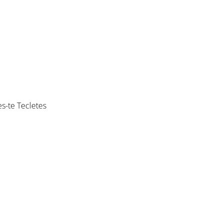
es-te Tecletes