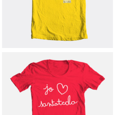
SANTA TECLA