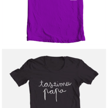
TASTIMU PAPA