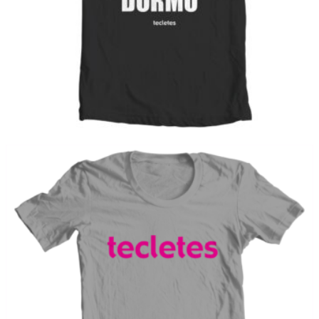
TECLETES