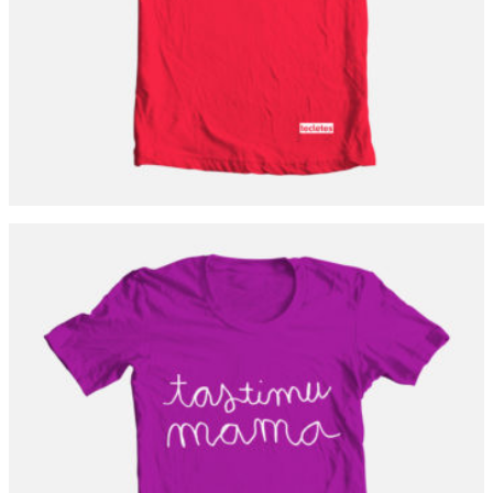
TASTIMU MAMA