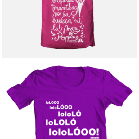
LOLOLÓ