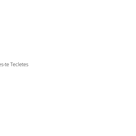
es-te Tecletes