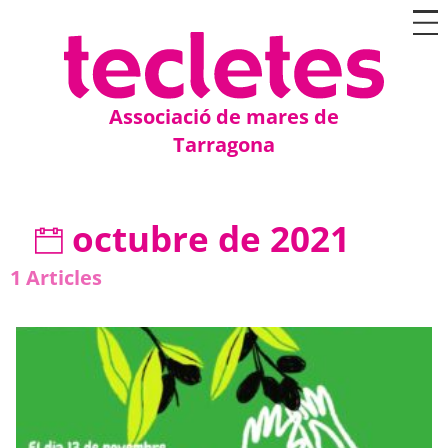
Associació de mares de
Tarragona
octubre de 2021
1
Articles