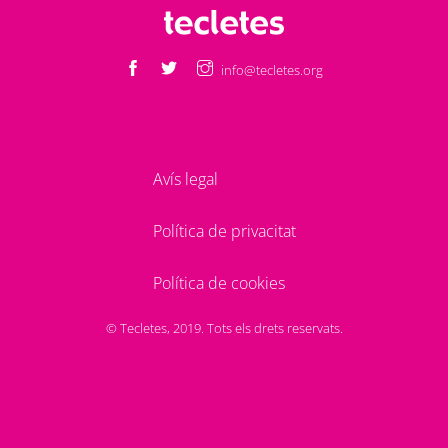
info@tecletes.org
Avís legal
Política de privacitat
Política de cookies
© Tecletes, 2019. Tots els drets reservats.