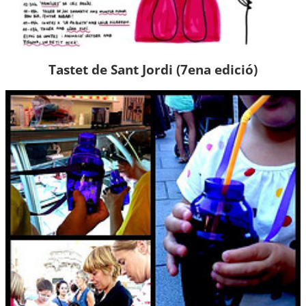
Tastet de Sant Jordi (7ena edició)