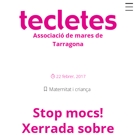
Associació de mares de
Tarragona
22 febrer, 2017
Maternitat i criança
Stop mocs!
Xerrada sobre