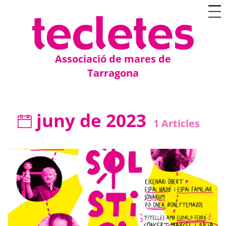
Associació de mares de
Tarragona
juny de 2023
1
Articles