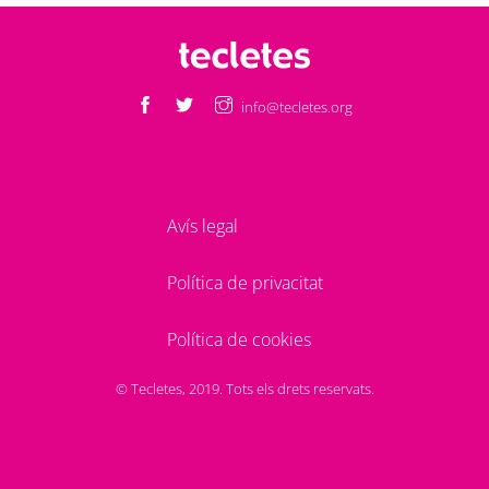
info@tecletes.org
Avís legal
Política de privacitat
Política de cookies
© Tecletes, 2019. Tots els drets reservats.