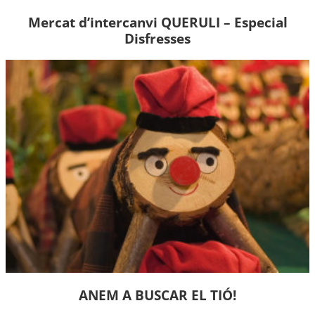
Mercat d’intercanvi QUERULI – Especial
Disfresses
ANEM A BUSCAR EL TIÓ!