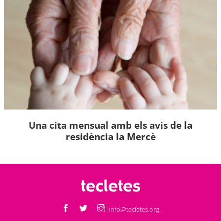
Una cita mensual amb els avis de la
residència la Mercè
info@tecletes.org