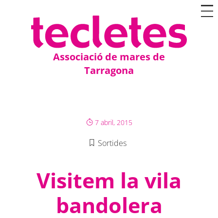
Associació de mares de
Tarragona
7 abril, 2015
Sortides
Visitem la vila
bandolera