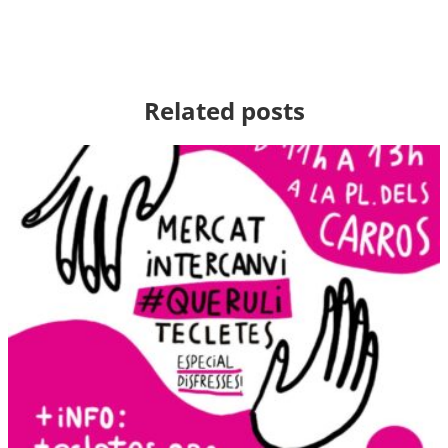
Related posts