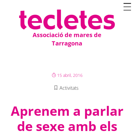
Associació de mares de
Tarragona
15 abril, 2016
Activitats
Aprenem a parlar
de sexe amb els