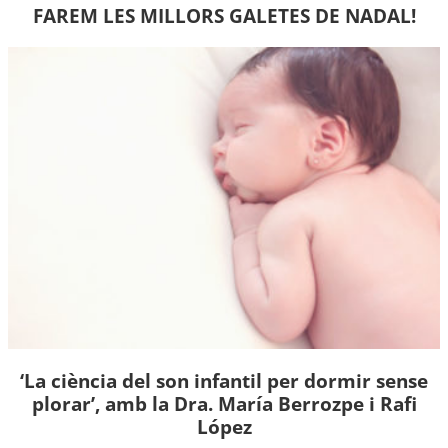
FAREM LES MILLORS GALETES DE NADAL!
‘La ciència del son infantil per dormir sense
plorar’, amb la Dra. María Berrozpe i Rafi
López