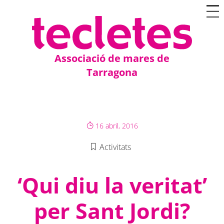
Associació de mares de
Tarragona
16 abril, 2016
Activitats
‘Qui diu la veritat’
per Sant Jordi?