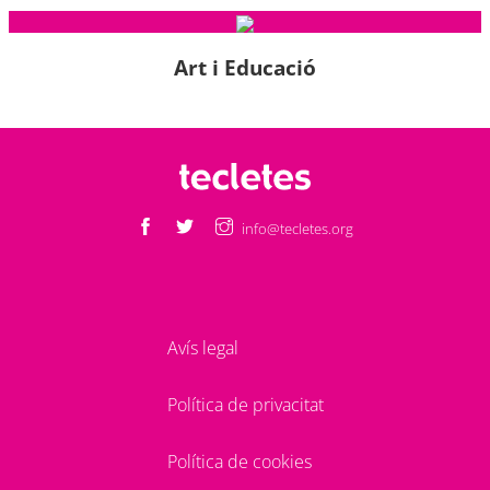
Art i Educació
info@tecletes.org
Avís legal
Política de privacitat
Política de cookies