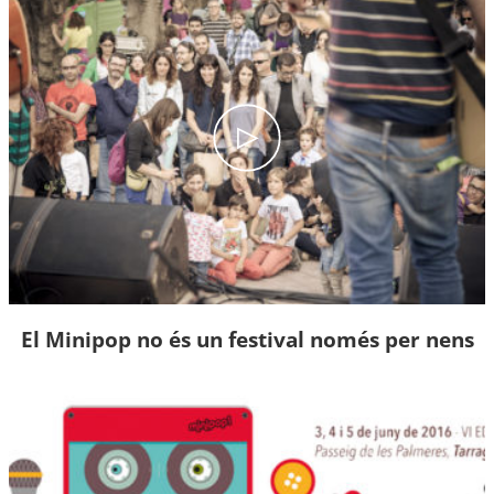
El Minipop no és un festival només per nens