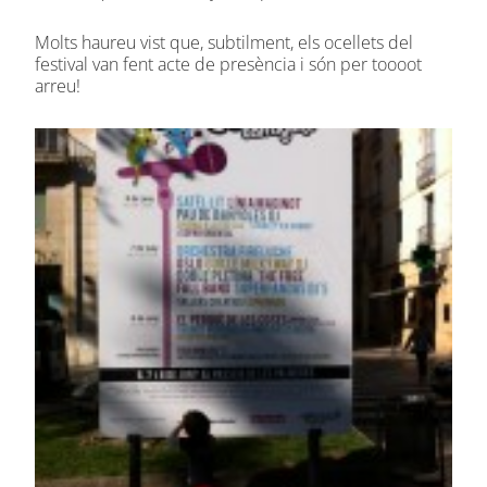
Molts haureu vist que, subtilment, els ocellets del
festival van fent acte de presència i són per toooot
arreu!