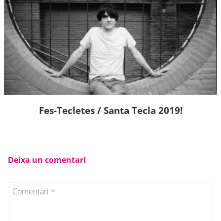
Fes-Tecletes / Santa Tecla 2019!
Deixa un comentari