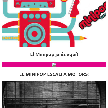
El Minipop ja és aquí!
EL MINIPOP ESCALFA MOTORS!