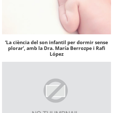
‘La ciència del son infantil per dormir sense
plorar’, amb la Dra. María Berrozpe i Rafi
López