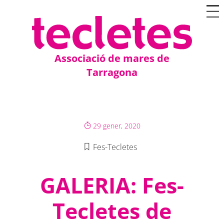
Associació de mares de
Tarragona
29 gener, 2020
Fes-Tecletes
GALERIA: Fes-
Tecletes de