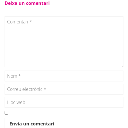
Deixa un comentari