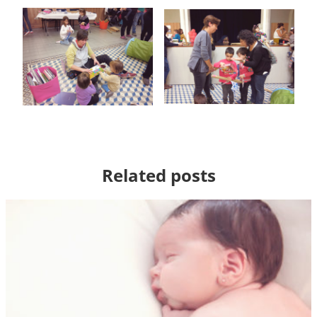
Related posts