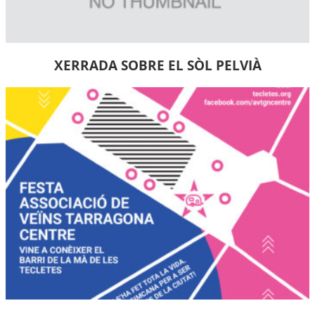
XERRADA SOBRE EL SÒL PELVIÀ