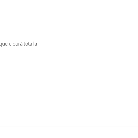
que clourà tota la