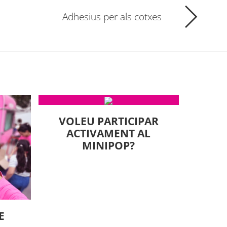
Adhesius per als cotxes
VOLEU PARTICIPAR
ACTIVAMENT AL
MINIPOP?
E