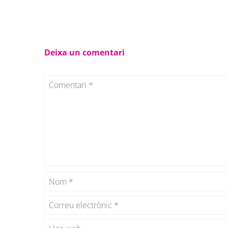
Deixa un comentari