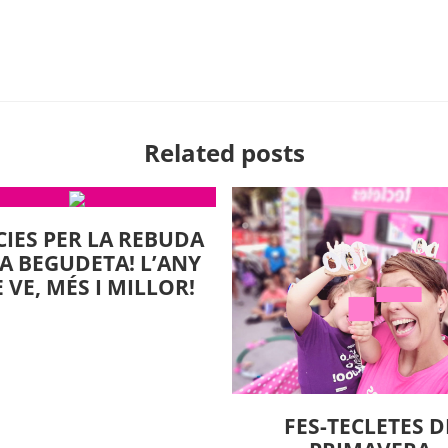
Related posts
IES PER LA REBUDA
LA BEGUDETA! L’ANY
 VE, MÉS I MILLOR!
FES-TECLETES D