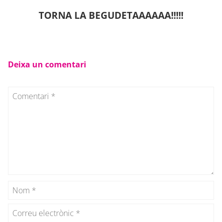
TORNA LA BEGUDETAAAAAA!!!!!
Deixa un comentari