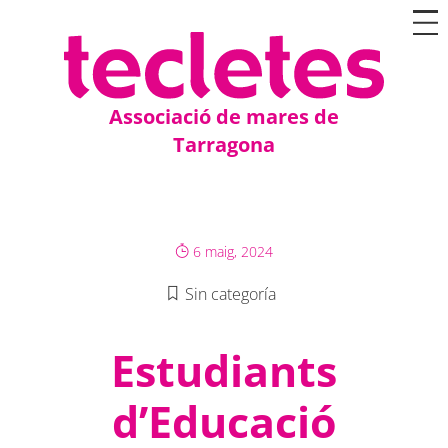
Associació de mares de
Tarragona
6 maig, 2024
Sin categoría
Estudiants
d’Educació