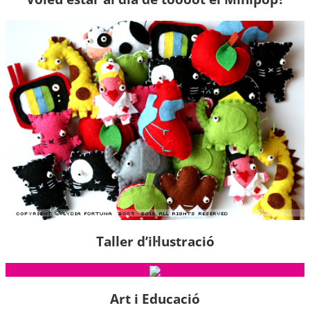
Taller d’il·lustració
Art i Educació