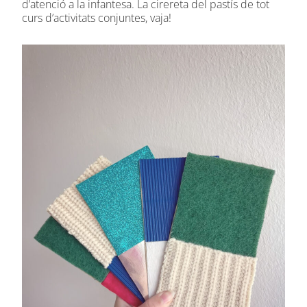
d’atenció a la infantesa. La cirereta del pastís de tot
curs d’activitats conjuntes, vaja!