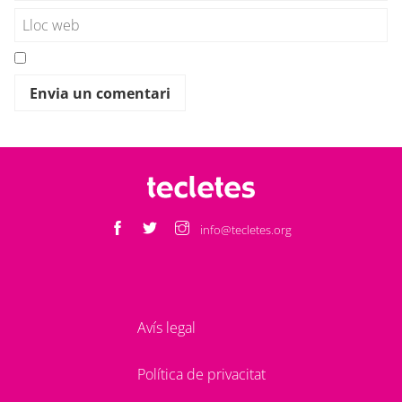
info@tecletes.org
Avís legal
Política de privacitat