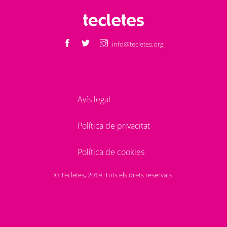
info@tecletes.org
Avís legal
Política de privacitat
Política de cookies
© Tecletes, 2019. Tots els drets reservats.