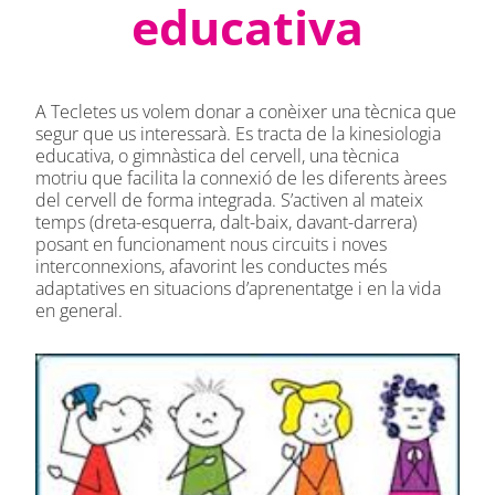
educativa
A Tecletes us volem donar a conèixer una tècnica que
segur que us interessarà. Es tracta de la kinesiologia
educativa, o gimnàstica del cervell, una tècnica
motriu que facilita la connexió de les diferents àrees
del cervell de forma integrada. S’activen al mateix
temps (dreta-esquerra, dalt-baix, davant-darrera)
posant en funcionament nous circuits i noves
interconnexions, afavorint les conductes més
adaptatives en situacions d’aprenentatge i en la vida
en general.