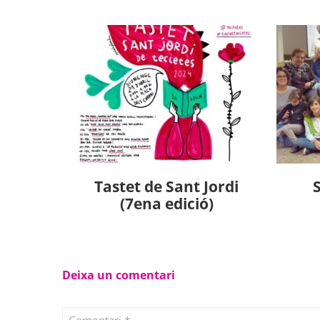
Tastet de Sant Jordi
(7ena edició)
Deixa un comentari