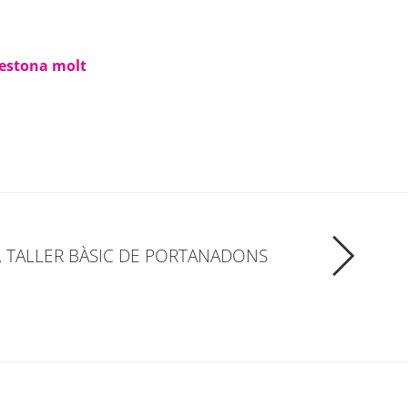
a estona molt
, TALLER BÀSIC DE PORTANADONS