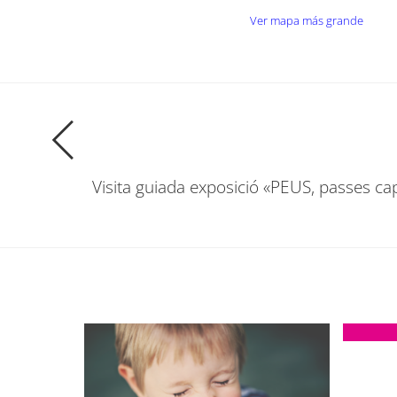
Ver mapa más grande
Visita guiada exposició «PEUS, passes ca