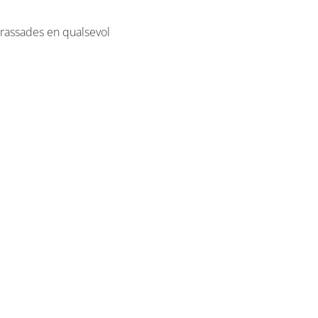
rassades en qualsevol