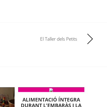
El Taller dels Petits
ALIMENTACIÓ ÍNTEGRA
DURANT L’EMBARÀS I LA