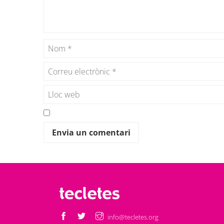
info@tecletes.org