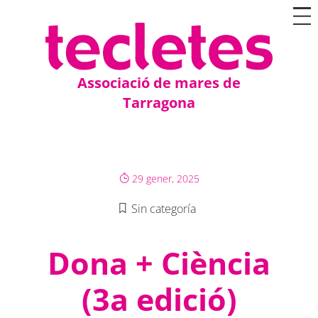
Associació de mares de
Tarragona
29 gener, 2025
Sin categoría
Dona + Ciència
(3a edició)