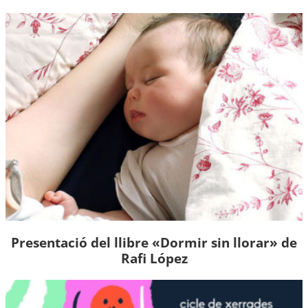
Presentació del llibre «Dormir sin llorar» de
Rafi López