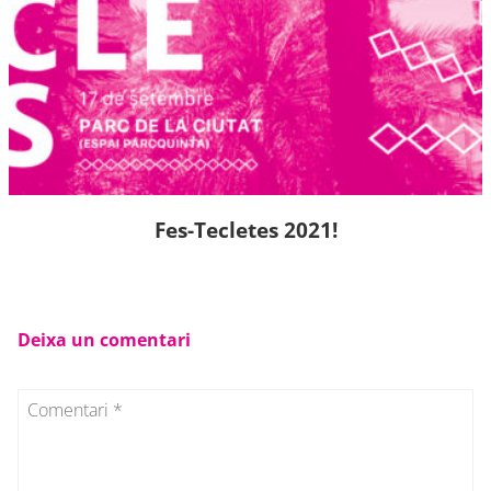
Fes-Tecletes 2021!
Deixa un comentari