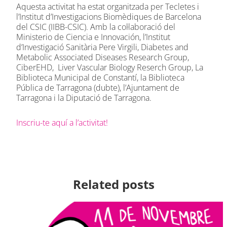
Aquesta activitat ha estat organitzada per Tecletes i
l’Institut d’Investigacions Biomèdiques de Barcelona
del CSIC (IIBB-CSIC). Amb la col·laboració del
Ministerio de Ciencia e Innovación, l’Institut
d’Investigació Sanitària Pere Virgili, Diabetes and
Metabolic Associated Diseases Research Group,
CiberEHD, Liver Vascular Biology Reserch Group, La
Biblioteca Municipal de Constantí, la Biblioteca
Pública de Tarragona (dubte), l’Ajuntament de
Tarragona i la Diputació de Tarragona.
Inscriu-te aquí a l’activitat!
Related posts