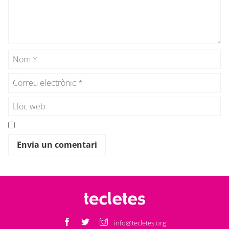
info@tecletes.org