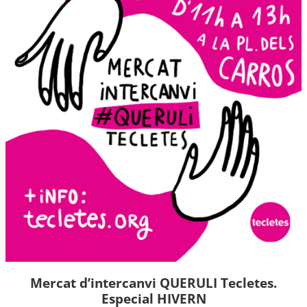
Mercat d’intercanvi QUERULI Tecletes.
Especial HIVERN