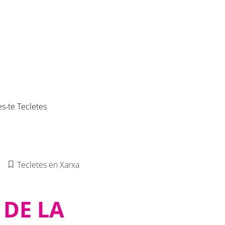
es-te Tecletes
Tecletes en Xarxa
 DE LA