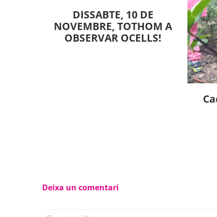
DISSABTE, 10 DE
NOVEMBRE, TOTHOM A
OBSERVAR OCELLS!
Ca
Deixa un comentari