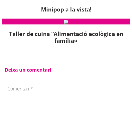
Minipop a la vista!
Taller de cuina “Alimentació ecològica en
família»
Deixa un comentari