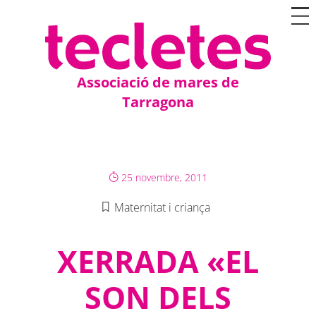
Associació de mares de
Tarragona
25 novembre, 2011
Maternitat i criança
XERRADA «EL
SON DELS