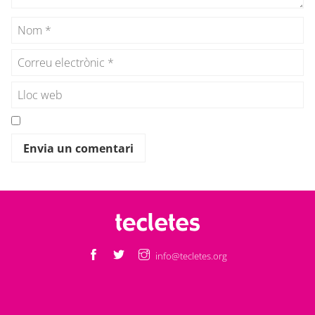
info@tecletes.org