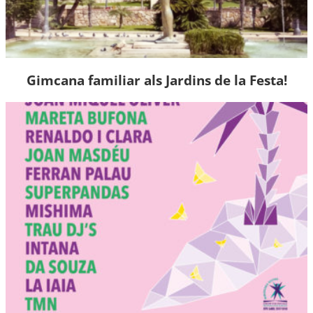
Gimcana familiar als Jardins de la Festa!