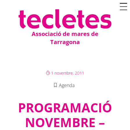
Associació de mares de
Tarragona
1 novembre, 2011
Agenda
PROGRAMACIÓ
NOVEMBRE –