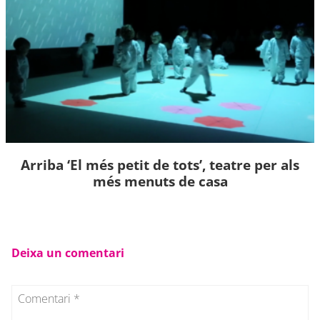
Arriba ‘El més petit de tots’, teatre per als
més menuts de casa
Deixa un comentari