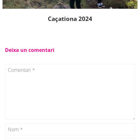
Caçationa 2024
Deixa un comentari