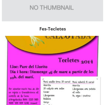
Fes-Tecletes