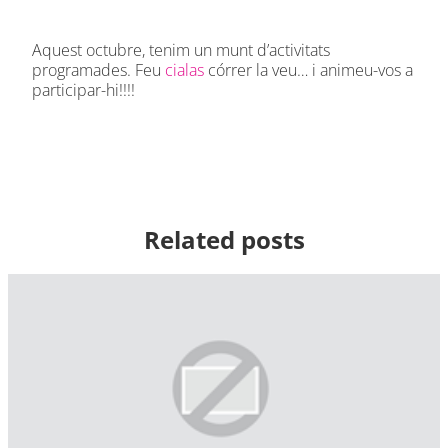
Aquest octubre, tenim un munt d’activitats
programades. Feu
cialas
córrer la veu… i animeu-vos a
participar-hi!!!!
Related posts