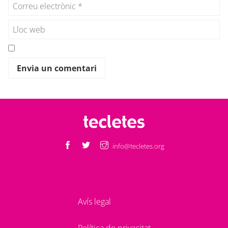
info@tecletes.org
Avís legal
Política de privacitat