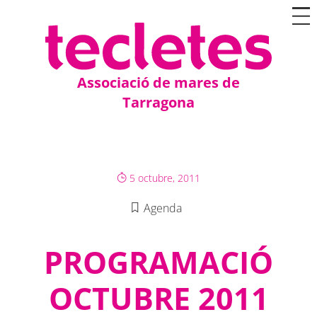
Associació de mares de
Tarragona
5 octubre, 2011
Agenda
PROGRAMACIÓ
OCTUBRE 2011