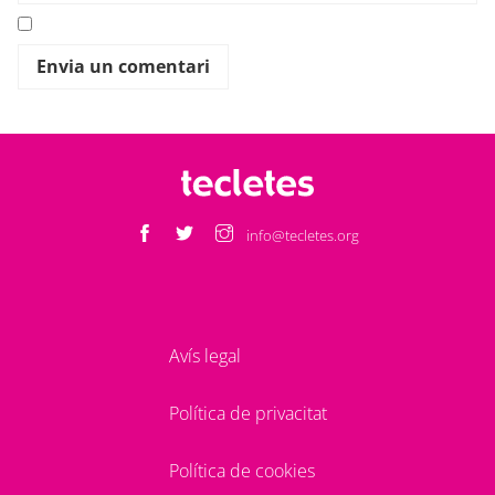
info@tecletes.org
Avís legal
Política de privacitat
Política de cookies