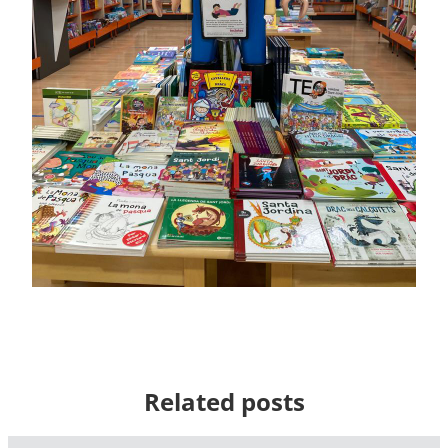
Related posts