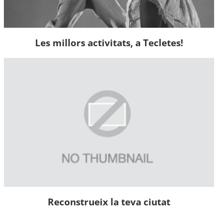
Les millors activitats, a Tecletes!
Reconstrueix la teva ciutat