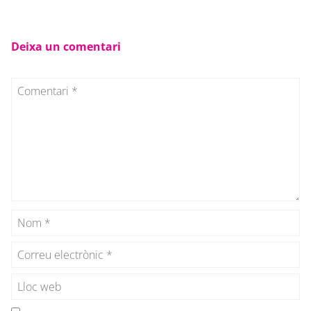
Deixa un comentari