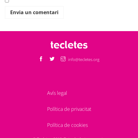
info@tecletes.org
Avís legal
Política de privacitat
Política de cookies