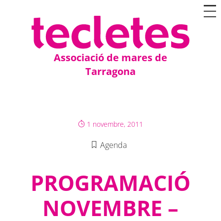
Associació de mares de
Tarragona
1 novembre, 2011
Agenda
PROGRAMACIÓ
NOVEMBRE –