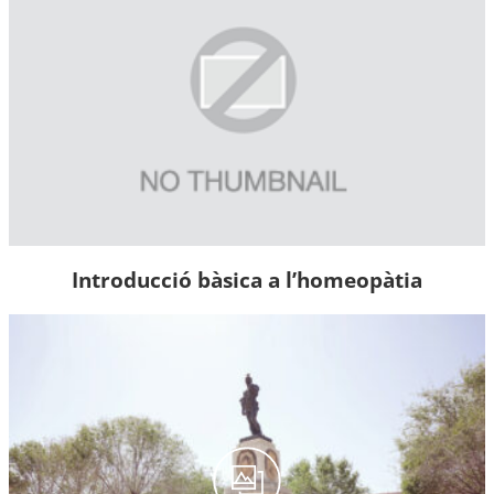
Introducció bàsica a l’homeopàtia