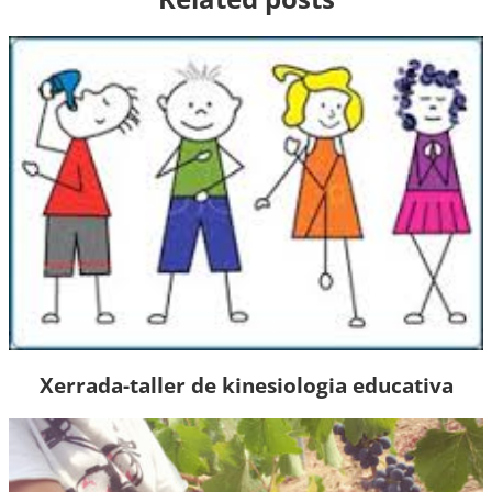
Xerrada-taller de kinesiologia educativa