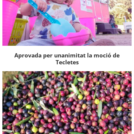
Aprovada per unanimitat la moció de
Tecletes