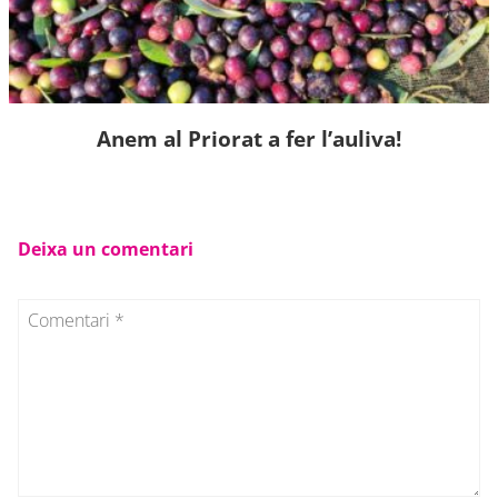
Anem al Priorat a fer l’auliva!
Deixa un comentari