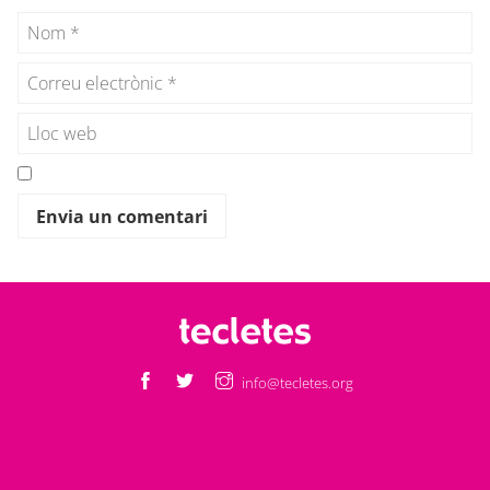
info@tecletes.org