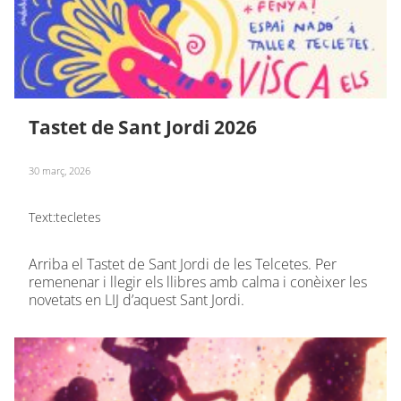
Tastet de Sant Jordi 2026
30 març, 2026
Text:
tecletes
Arriba el Tastet de Sant Jordi de les Telcetes. Per
remenenar i llegir els llibres amb calma i conèixer les
novetats en LIJ d’aquest Sant Jordi.