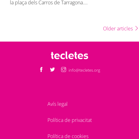
la plaça dels Carros de Tarragona.…
Older articles
info@tecletes.org
Avís legal
Política de privacitat
Política de cookies