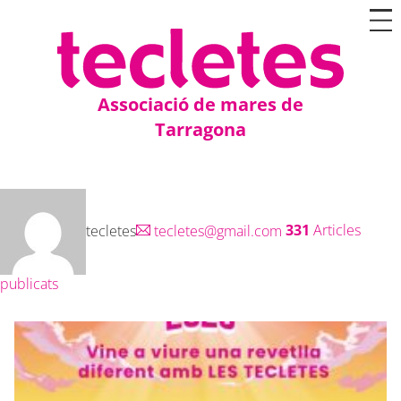
Associació de mares de
Tarragona
tecletes
tecletes@gmail.com
331
Articles
publicats