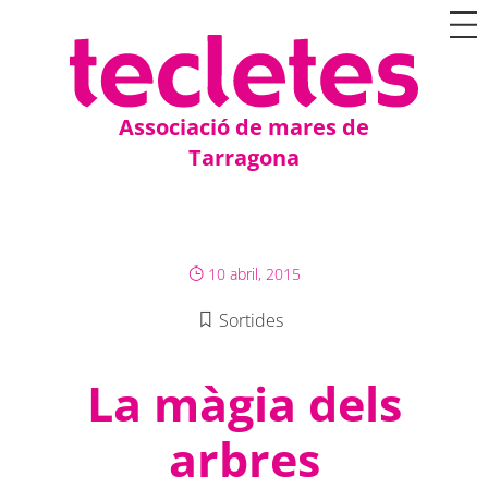
Associació de mares de
Tarragona
10 abril, 2015
Sortides
La màgia dels
arbres