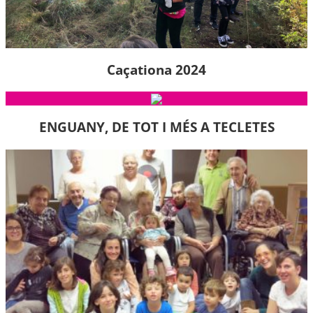
Caçationa 2024
ENGUANY, DE TOT I MÉS A TECLETES