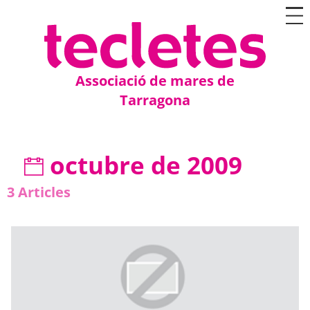
Associació de mares de
Tarragona
octubre de 2009
3
Articles