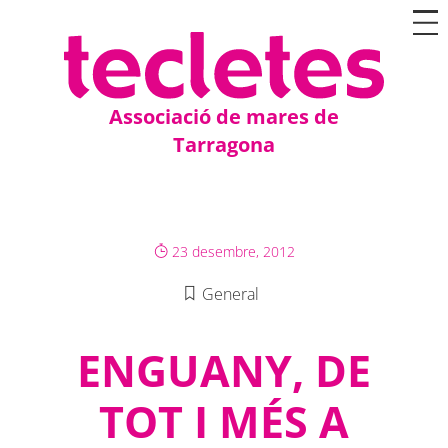
Associació de mares de
Tarragona
23 desembre, 2012
General
ENGUANY, DE
TOT I MÉS A