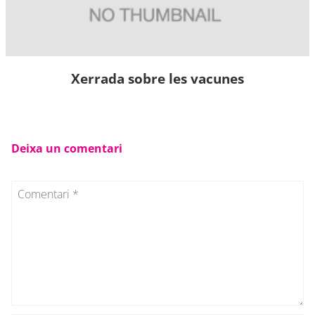
Xerrada sobre les vacunes
Deixa un comentari