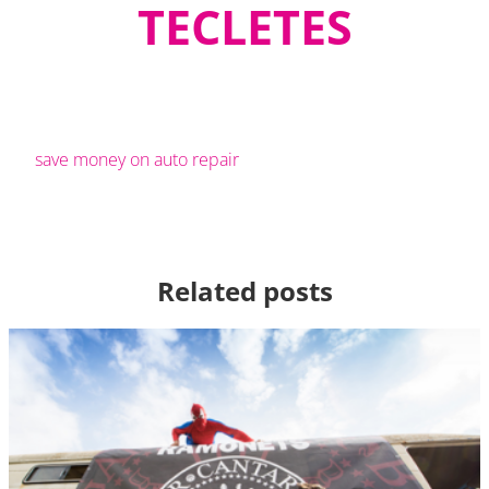
TECLETES
save money on auto repair
Related posts