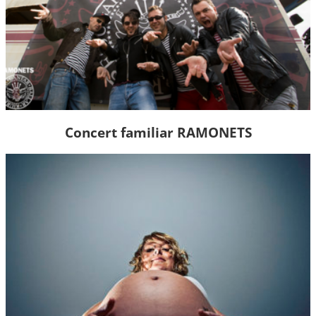
Concert familiar RAMONETS