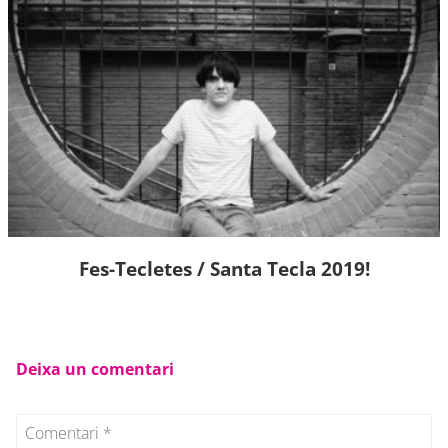
Fes-Tecletes / Santa Tecla 2019!
Deixa un comentari