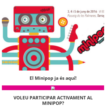
El Minipop ja és aquí!
VOLEU PARTICIPAR ACTIVAMENT AL
MINIPOP?