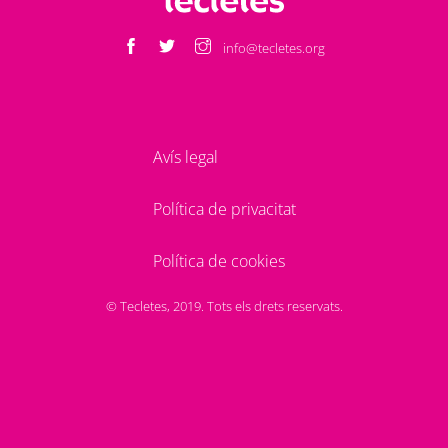
info@tecletes.org
Avís legal
Política de privacitat
Política de cookies
© Tecletes, 2019. Tots els drets reservats.