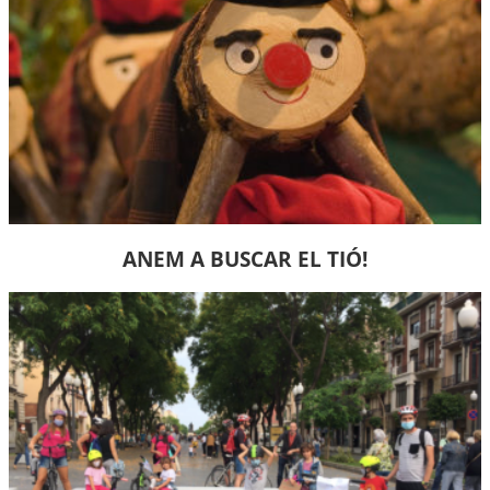
ANEM A BUSCAR EL TIÓ!