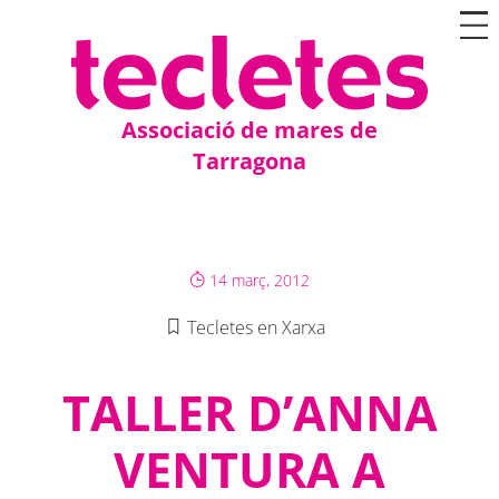
Associació de mares de
Tarragona
14 març, 2012
Tecletes en Xarxa
TALLER D’ANNA
VENTURA A