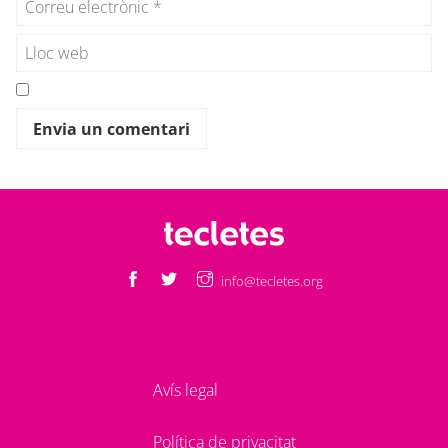
info@tecletes.org
Avís legal
Política de privacitat