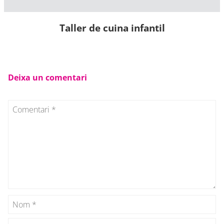
Taller de cuina infantil
Deixa un comentari