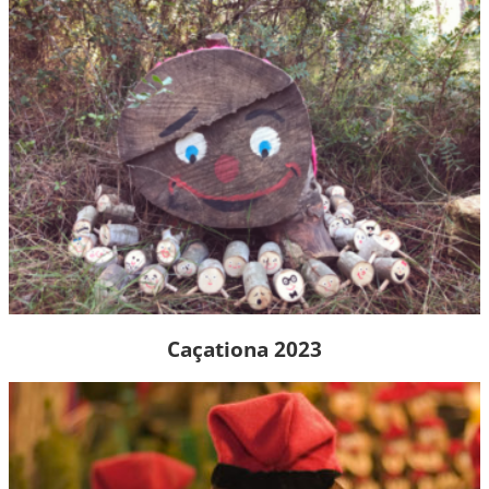
Caçationa 2023